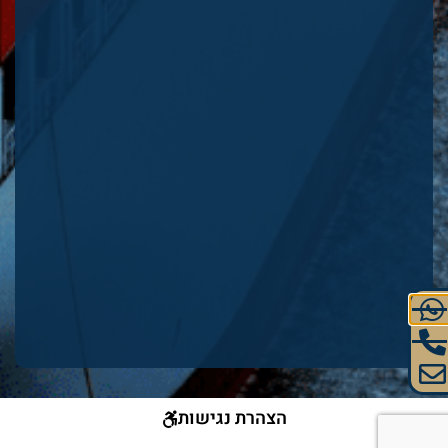
הצהרת נגישות