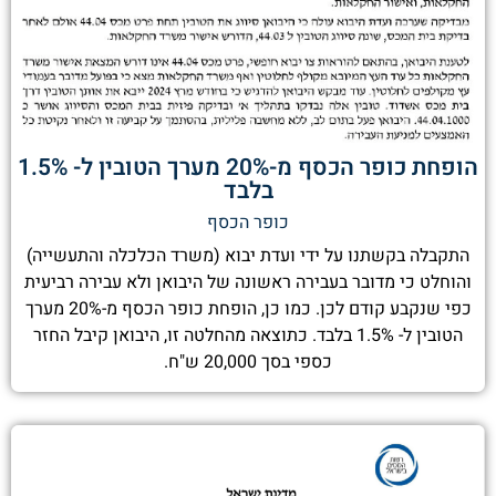
הופחת כופר הכסף מ-20% מערך הטובין ל- 1.5%
בלבד
כופר הכסף
התקבלה בקשתנו על ידי ועדת יבוא (משרד הכלכלה והתעשייה)
והוחלט כי מדובר בעבירה ראשונה של היבואן ולא עבירה רביעית
כפי שנקבע קודם לכן. כמו כן, הופחת כופר הכסף מ-20% מערך
הטובין ל- 1.5% בלבד. כתוצאה מהחלטה זו, היבואן קיבל החזר
כספי בסך 20,000 ש"ח.