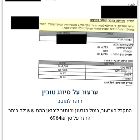
ערעור על סיווג טובין
החזר למוטב
התקבל הערעור, בוטל הגרעון והוחזר ליבואן המס ששילם ביתר
החזר על סך 6964₪