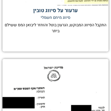
ערעור על סיווג טובין
סיווג מיחם חשמלי
התקבל הסיווג המבוקש, הגרעון בוטל והוחזר ליבואן המס ששילם
ביתר