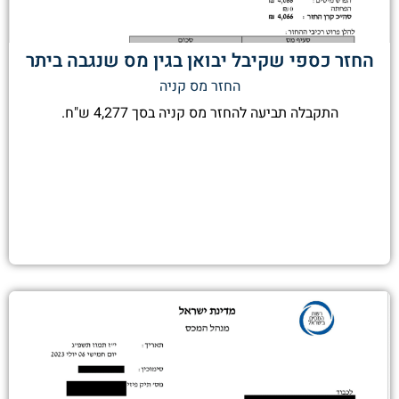
החזר כספי שקיבל יבואן בגין מס שנגבה ביתר
החזר מס קניה
התקבלה תביעה להחזר מס קניה בסך 4,277 ש"ח.