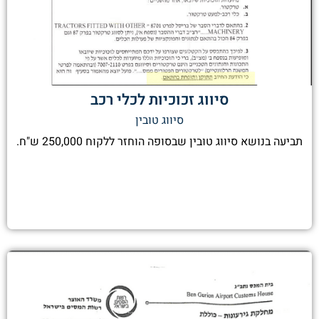
סיווג זכוכיות לכלי רכב
סיווג טובין
תביעה בנושא סיווג טובין שבסופה הוחזר ללקוח 250,000 ש"ח.