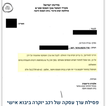
פסילת ערך עסקה של רכב יוקרה ביבוא אישי