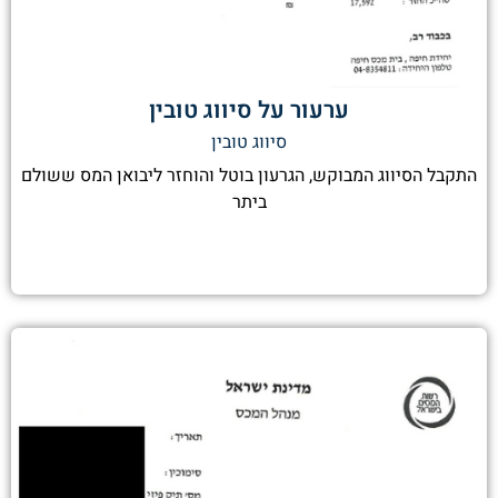
ערעור על סיווג טובין
סיווג טובין
התקבל הסיווג המבוקש, הגרעון בוטל והוחזר ליבואן המס ששולם
ביתר