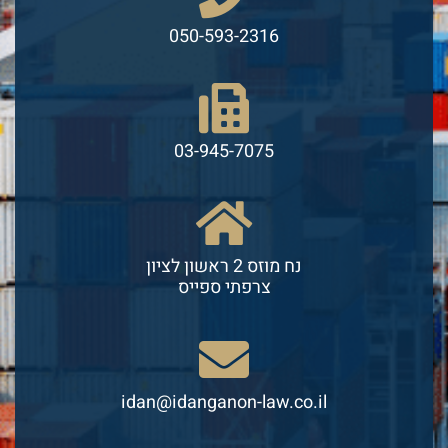
050-593-2316
03-945-7075
נח מוזס 2 ראשון לציון
צרפתי ספייס
idan@idanganon-law.co.il