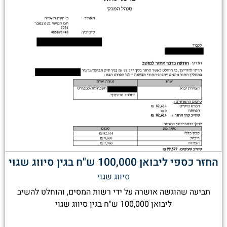
החזר כספי ליבואן 100,000 ש"ח בגין סיווג שגוי
סיווג שגוי
תביעה שהוגשה אושרה על ידי רשות המסים, והוחלט להשיב
ליבואן 100,000 ש"ח בגין סיווג שגוי