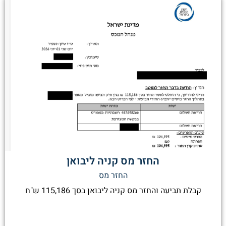
החזר מס קניה ליבואן
החזר מס
קבלת תביעה והחזר מס קניה ליבואן בסך 115,186 ש"ח