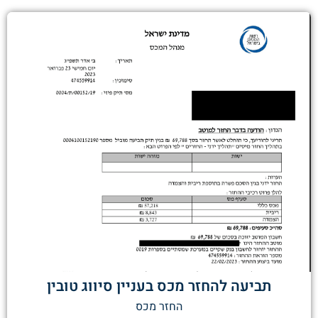
תביעה להחזר מכס בעניין סיווג טובין
החזר מכס