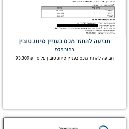
תביעה להחזר מכס בעניין סיווג טובין
החזר מכס
תביעה להחזר מכס בעניין סיווג טובין על סך 93,309₪