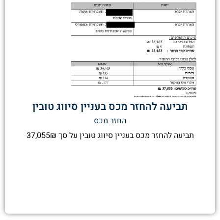
תביעה להחזר מכס בעניין סיווג טובין
החזר מכס
תביעה להחזר מכס בעניין סיווג טובין על סך 37,055₪