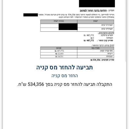
תביעה להחזר מס קניה
החזר מס קניה
התקבלה תביעה להחזר מס קניה בסך 534,356 ש"ח.