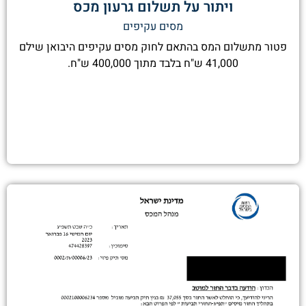
ויתור על תשלום גרעון מכס
מסים עקיפים
פטור מתשלום המס בהתאם לחוק מסים עקיפים היבואן שילם
41,000 ש"ח בלבד מתוך 400,000 ש"ח.