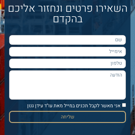
השאירו פרטים ונחזור אליכם
בהקדם
אני מאשר לקבל תכנים במייל מאת עו"ד עידן גנון
שליחה