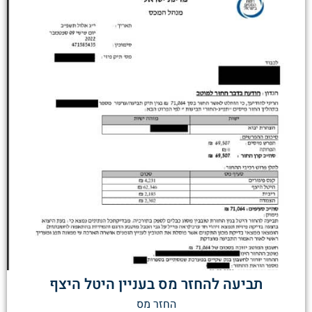
תביעה להחזר מס בעניין היטל היצף
החזר מס