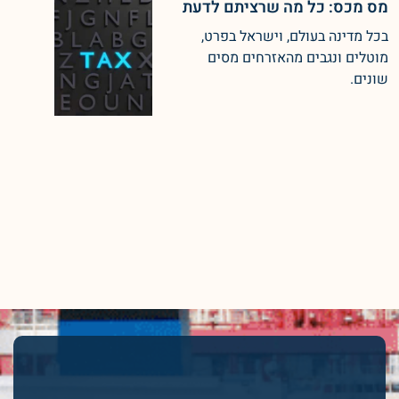
מס מכס: כל מה שרציתם לדעת
בכל מדינה בעולם, וישראל בפרט,
מוטלים ונגבים מהאזרחים מסים
שונים.