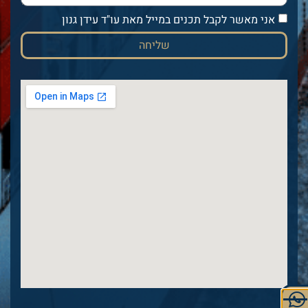
אני מאשר לקבל תכנים במייל מאת עו"ד עידן גנון
שליחה