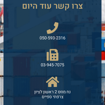
צרו קשר עוד היום
050-593-2316
03-945-7075
נח מוזס 2 ראשון לציון
צרפתי ספייס