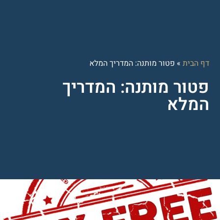
דף הבית
»
פטור מותנה: המדריך המלא
פטור מותנה: המדריך
המלא