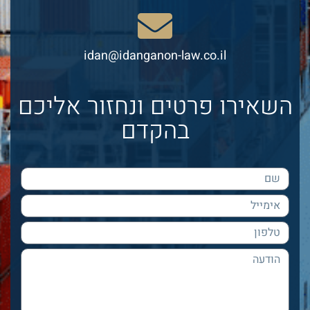
idan@idanganon-law.co.il
השאירו פרטים ונחזור אליכם
בהקדם