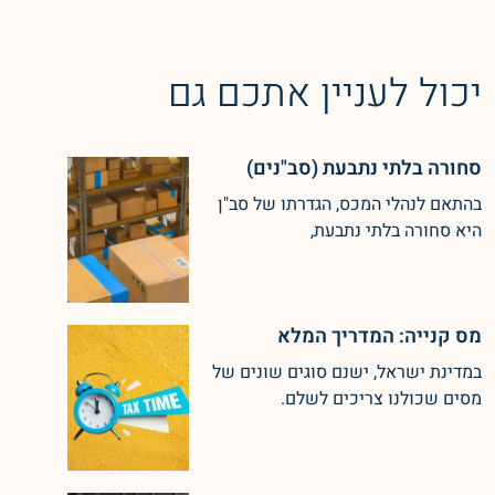
יכול לעניין אתכם גם
סחורה בלתי נתבעת (סב"נים)
בהתאם לנהלי המכס, הגדרתו של סב"ן
היא סחורה בלתי נתבעת,
מס קנייה: המדריך המלא
במדינת ישראל, ישנם סוגים שונים של
מסים שכולנו צריכים לשלם.