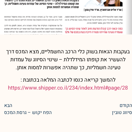
בעקבות הגאות בשוק כלי הרכב החשמליים, מצא המכס דרך
להעשיר את קופתו המידלדלת – שינוי הסיווג של עמדות
טעינה חשמליות, כך שתהיה אפשרות למסות אותן.
להמשך קריאה כנסו לכתבה המלאה בכתובת :
https://www.shipper.co.il/234/index.html#page/28
הקודם
הבא
סיווג טובין
הפח יקוש – גרסת המכס