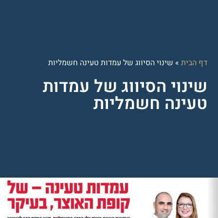
דף הבית
»
שינוי הסיווג של עמדות טעינה חשמליות
שינוי הסיווג של עמדות
טעינה חשמליות