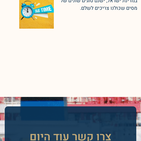
במדינת ישראל, ישנם סוגים שונים של
מסים שכולנו צריכים לשלם.
צרו קשר עוד היום