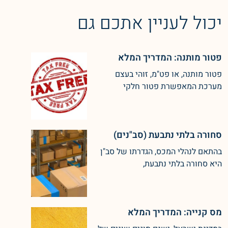
יכול לעניין אתכם גם
פטור מותנה: המדריך המלא
פטור מותנה, או פט"מ, זוהי בעצם
מערכת המאפשרת פטור חלקי
סחורה בלתי נתבעת (סב"נים)
בהתאם לנהלי המכס, הגדרתו של סב"ן
היא סחורה בלתי נתבעת,
מס קנייה: המדריך המלא