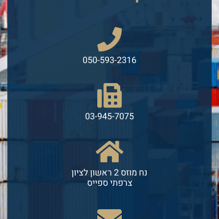
050-593-2316
03-945-7075
נח מוזס 2 ראשון לציון
צרפתי ספייס